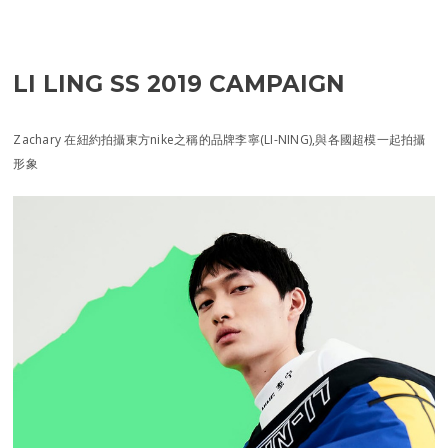
LI LING SS 2019 CAMPAIGN
Zachary 在紐約拍攝東方nike之稱的品牌李寧(LI-NING),與各國超模一起拍攝
形象