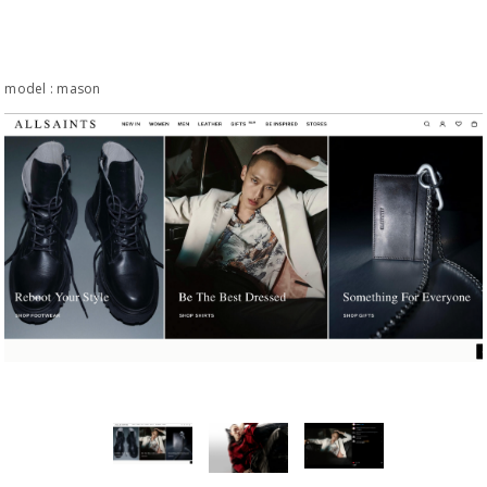
model : mason